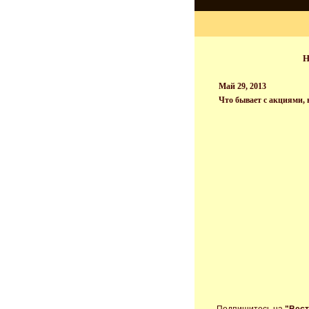
Н
Май 29, 2013
Что бывает с акциями, 