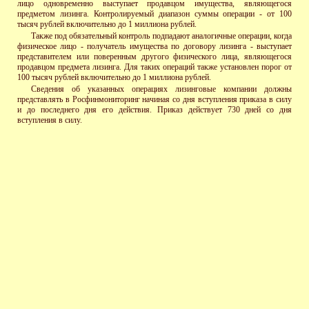
лицо одновременно выступает продавцом имущества, являющегося
предметом лизинга. Контролируемый диапазон суммы операции - от 100
тысяч рублей включительно до 1 миллиона рублей.
Также под обязательный контроль подпадают аналогичные операции, когда
физическое лицо - получатель имущества по договору лизинга - выступает
представителем или поверенным другого физического лица, являющегося
продавцом предмета лизинга. Для таких операций также установлен порог от
100 тысяч рублей включительно до 1 миллиона рублей.
Сведения об указанных операциях лизинговые компании должны
представлять в Росфинмониторинг начиная со дня вступления приказа в силу
и до последнего дня его действия. Приказ действует 730 дней со дня
вступления в силу.